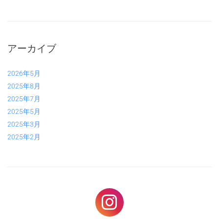
アーカイブ
2026年5月
2025年8月
2025年7月
2025年5月
2025年3月
2025年2月