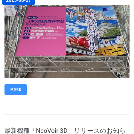
2025-08-27
MORE
最新機種「NeoVoir 3D」リリースのお知ら