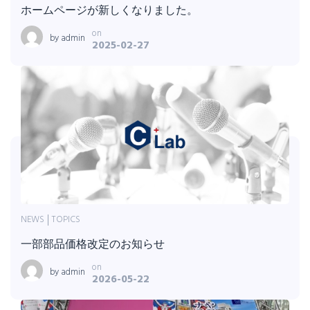
ホームページが新しくなりました。
on
by
admin
2025-02-27
NEWS
TOPICS
一部部品価格改定のお知らせ
on
by
admin
2026-05-22