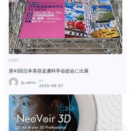
EVENT
第43回日本美容皮膚科学会総会に出展
on
by
admin
2025-08-27