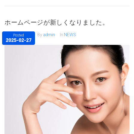
ホームページが新しくなりました。
By
admin
In
NEWS
Posted
2025-02-27