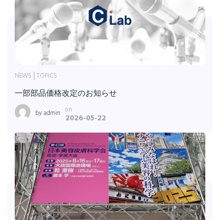
NEWS
TOPICS
一部部品価格改定のお知らせ
on
by
admin
2026-05-22