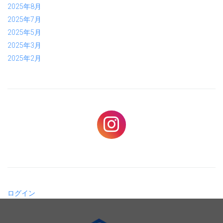
2025年8月
2025年7月
2025年5月
2025年3月
2025年2月
ログイン