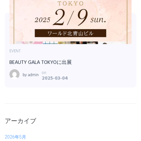
EVENT
BEAUTY GALA TOKYOに出展
on
by
admin
2025-03-04
アーカイブ
2026年5月