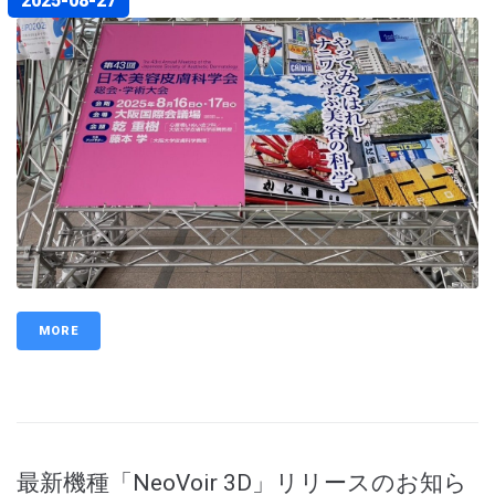
2025-08-27
MORE
最新機種「NeoVoir 3D」リリースのお知ら