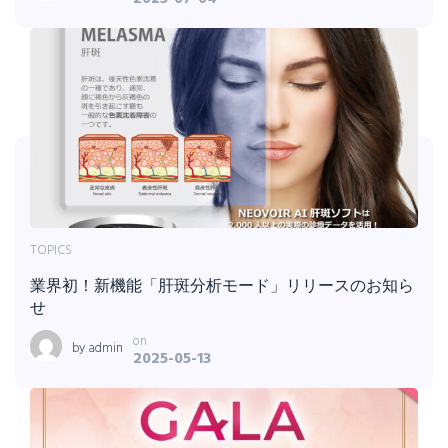
TOPICS
業界初！新機能「肝斑分析モード」リリースのお知ら
せ
on
by
admin
2025-05-13