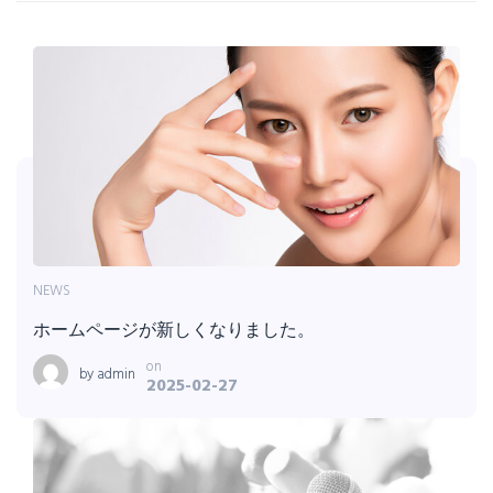
NEWS
ホームページが新しくなりました。
on
by
admin
2025-02-27